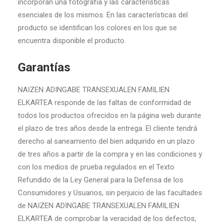
incorporan una fotografía y las características
esenciales de los mismos. En las características del
producto se identifican los colores en los que se
encuentra disponible el producto.
Garantías
NAIZEN ADINGABE TRANSEXUALEN FAMILIEN
ELKARTEA responde de las faltas de conformidad de
todos los productos ofrecidos en la página web durante
el plazo de tres años desde la entrega. El cliente tendrá
derecho al saneamiento del bien adquirido en un plazo
de tres años a partir de la compra y en las condiciones y
con los medios de prueba regulados en el Texto
Refundido de la Ley General para la Defensa de los
Consumidores y Usuarios, sin perjuicio de las facultades
de NAIZEN ADINGABE TRANSEXUALEN FAMILIEN
ELKARTEA de comprobar la veracidad de los defectos,