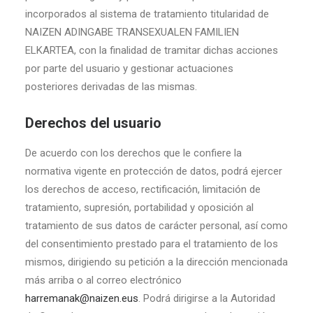
incorporados al sistema de tratamiento titularidad de
NAIZEN ADINGABE TRANSEXUALEN FAMILIEN
ELKARTEA, con la finalidad de tramitar dichas acciones
por parte del usuario y gestionar actuaciones
posteriores derivadas de las mismas.
Derechos del usuario
De acuerdo con los derechos que le confiere la
normativa vigente en protección de datos, podrá ejercer
los derechos de acceso, rectificación, limitación de
tratamiento, supresión, portabilidad y oposición al
tratamiento de sus datos de carácter personal, así como
del consentimiento prestado para el tratamiento de los
mismos, dirigiendo su petición a la dirección mencionada
más arriba o al correo electrónico
harremanak@naizen.eus
. Podrá dirigirse a la Autoridad