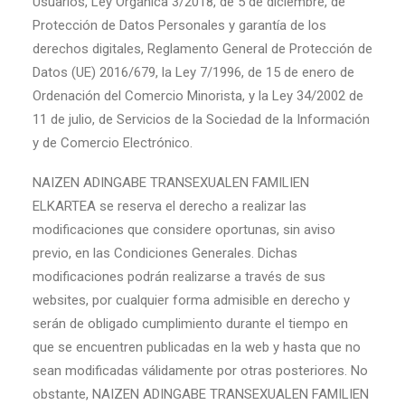
Usuarios, Ley Orgánica 3/2018, de 5 de diciembre, de
Protección de Datos Personales y garantía de los
derechos digitales, Reglamento General de Protección de
Datos (UE) 2016/679, la Ley 7/1996, de 15 de enero de
Ordenación del Comercio Minorista, y la Ley 34/2002 de
11 de julio, de Servicios de la Sociedad de la Información
y de Comercio Electrónico.
NAIZEN ADINGABE TRANSEXUALEN FAMILIEN
ELKARTEA se reserva el derecho a realizar las
modificaciones que considere oportunas, sin aviso
previo, en las Condiciones Generales. Dichas
modificaciones podrán realizarse a través de sus
websites, por cualquier forma admisible en derecho y
serán de obligado cumplimiento durante el tiempo en
que se encuentren publicadas en la web y hasta que no
sean modificadas válidamente por otras posteriores. No
obstante, NAIZEN ADINGABE TRANSEXUALEN FAMILIEN