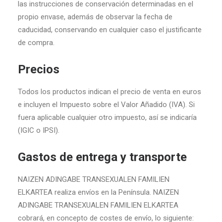
las instrucciones de conservación determinadas en el
propio envase, además de observar la fecha de
caducidad, conservando en cualquier caso el justificante
de compra.
Precios
Todos los productos indican el precio de venta en euros
e incluyen el Impuesto sobre el Valor Añadido (IVA). Si
fuera aplicable cualquier otro impuesto, así se indicaría
(IGIC o IPSI).
Gastos de entrega y transporte
NAIZEN ADINGABE TRANSEXUALEN FAMILIEN
ELKARTEA realiza envíos en la Península. NAIZEN
ADINGABE TRANSEXUALEN FAMILIEN ELKARTEA
cobrará, en concepto de costes de envío, lo siguiente: