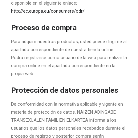
disponible en el siguiente enlace:
http://ec.europa.eu/consumers/odr/
Proceso de compra
Para adquirir nuestros productos, usted puede dirigirse al
apartado correspondiente de nuestra tienda online.
Podrá registrarse como usuario de la web para realizar la
compra online en el apartado correspondiente en la
propia web.
Protección de datos personales
De conformidad con la normativa aplicable y vigente en
materia de protección de datos, NAIZEN ADINGABE
TRANSEXUALEN FAMILIEN ELKARTEA informa a los
usuarios que los datos personales recabados durante el
proceso de registro y posterior compra serán