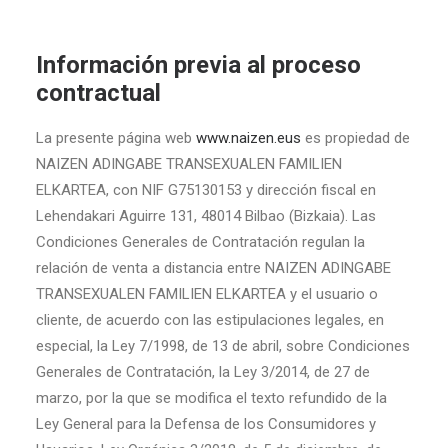
Información previa al proceso
contractual
La presente página web
www.naizen.eus
es propiedad de
NAIZEN ADINGABE TRANSEXUALEN FAMILIEN
ELKARTEA, con NIF G75130153 y dirección fiscal en
Lehendakari Aguirre 131, 48014 Bilbao (Bizkaia). Las
Condiciones Generales de Contratación regulan la
relación de venta a distancia entre NAIZEN ADINGABE
TRANSEXUALEN FAMILIEN ELKARTEA y el usuario o
cliente, de acuerdo con las estipulaciones legales, en
especial, la Ley 7/1998, de 13 de abril, sobre Condiciones
Generales de Contratación, la Ley 3/2014, de 27 de
marzo, por la que se modifica el texto refundido de la
Ley General para la Defensa de los Consumidores y