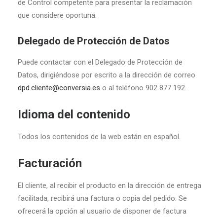
de Control competente para presentar la reclamación
que considere oportuna.
Delegado de Protección de Datos
Puede contactar con el Delegado de Protección de
Datos, dirigiéndose por escrito a la dirección de correo
dpd.cliente@conversia.es
o al teléfono 902 877 192.
Idioma del contenido
Todos los contenidos de la web están en español.
Facturación
El cliente, al recibir el producto en la dirección de entrega
facilitada, recibirá una factura o copia del pedido. Se
ofrecerá la opción al usuario de disponer de factura