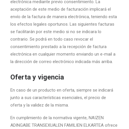
electrónica mediante previo consentimiento. La
aceptación de este medio de facturación implicará el
envío de la factura de manera electrónica, teniendo esta
los efectos legales oportunos. Las siguientes facturas
se facilitarán por este medio si no se indicara lo
contrario. Se podrá en todo caso revocar el
consentimiento prestado a la recepción de factura
electrónica en cualquier momento enviando un e-mail a
la dirección de correo electrónico indicada más arriba.
Oferta y vigencia
En caso de un producto en oferta, siempre se indicará
junto a sus características esenciales, el precio de
oferta y la validez de la misma.
En cumplimiento de la normativa vigente, NAIZEN
ADINGABE TRANSEXUALEN FAMILIEN ELKARTEA ofrece