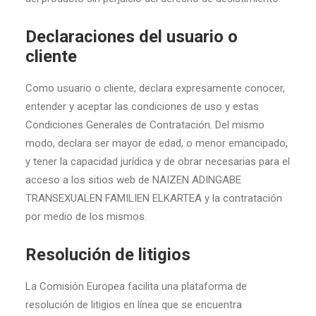
Declaraciones del usuario o
cliente
Como usuario o cliente, declara expresamente conocer,
entender y aceptar las condiciones de uso y estas
Condiciones Generales de Contratación. Del mismo
modo, declara ser mayor de edad, o menor emancipado,
y tener la capacidad jurídica y de obrar necesarias para el
acceso a los sitios web de NAIZEN ADINGABE
TRANSEXUALEN FAMILIEN ELKARTEA y la contratación
por medio de los mismos.
Resolución de litigios
La Comisión Europea facilita una plataforma de
resolución de litigios en línea que se encuentra