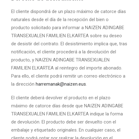
El cliente dispondrá de un plazo máximo de catorce días
naturales desde el día de la recepción del bien o
producto solicitado para informar a NAIZEN ADINGABE
TRANSEXUALEN FAMILIEN ELKARTEA sobre su deseo
de desistir del contrato. El desistimiento implica que, tras
notificación, el cliente procederá a la devolución del
producto, y NAIZEN ADINGABE TRANSEXUALEN
FAMILIEN ELKARTEA al reintegro del importe abonado.
Para ello, el cliente podrá remitir un correo electrónico a
la dirección
harremanak@naizen.eus
.
El cliente deberá devolver el producto en el plazo
máximo de catorce días desde que NAIZEN ADINGABE
TRANSEXUALEN FAMILIEN ELKARTEA indique la forma
de devolución. El producto debe ser devuelto con el
embalaje y etiquetado originales. En cualquier caso, el
cliente podrá optar por realizar la devolución en el