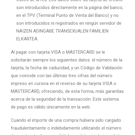
son introducidos directamente en la página del banco,
en el TPV (Terminal Punto de Venta del Banco) y no
son introducidos ni registrados en ningún servidor de
NAIZEN ADINGABE TRANSEXUALEN FAMILIEN
ELKARTEA.
Al pagar con tarjeta VISA o MASTERCARD se le
solicitarán siempre los siguientes datos: el número de la
tarjeta, la fecha de caducidad, y un Código de Validación
que coincide con las últimas tres cifras del número
impreso en cursiva en el reverso de su tarjeta VISA o
MASTERCARD, ofreciendo, de esta forma, más garantías
acerca de la seguridad de la transacción. Este sistema
de pago es válido únicamente en la web.
Cuando el importe de una compra hubiera sido cargado
fraudulentamente o indebidamente utilizando el número