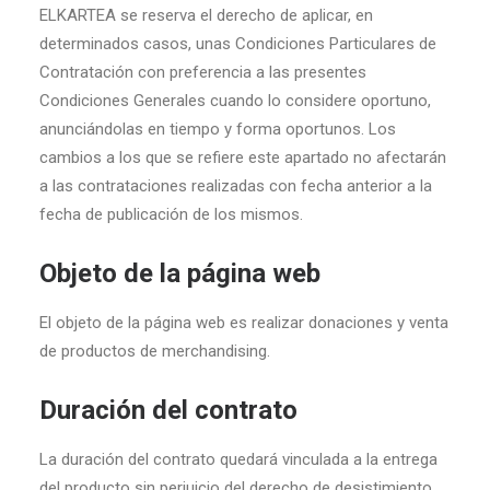
ELKARTEA se reserva el derecho de aplicar, en
determinados casos, unas Condiciones Particulares de
Contratación con preferencia a las presentes
Condiciones Generales cuando lo considere oportuno,
anunciándolas en tiempo y forma oportunos. Los
cambios a los que se refiere este apartado no afectarán
a las contrataciones realizadas con fecha anterior a la
fecha de publicación de los mismos.
Objeto de la página web
El objeto de la página web es realizar donaciones y venta
de productos de merchandising.
Duración del contrato
La duración del contrato quedará vinculada a la entrega
del producto sin perjuicio del derecho de desistimiento.