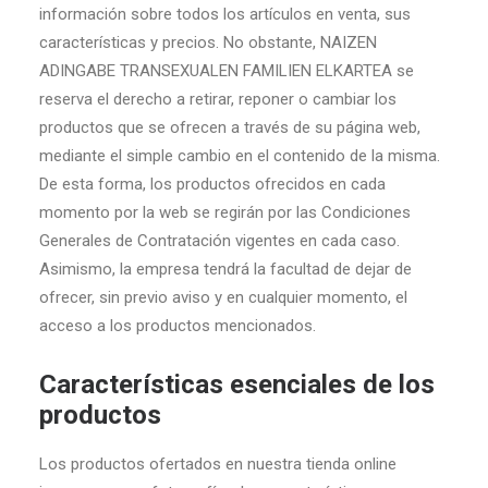
información sobre todos los artículos en venta, sus
características y precios. No obstante, NAIZEN
ADINGABE TRANSEXUALEN FAMILIEN ELKARTEA se
reserva el derecho a retirar, reponer o cambiar los
productos que se ofrecen a través de su página web,
mediante el simple cambio en el contenido de la misma.
De esta forma, los productos ofrecidos en cada
momento por la web se regirán por las Condiciones
Generales de Contratación vigentes en cada caso.
Asimismo, la empresa tendrá la facultad de dejar de
ofrecer, sin previo aviso y en cualquier momento, el
acceso a los productos mencionados.
Características esenciales de los
productos
Los productos ofertados en nuestra tienda online