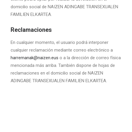
domicilio social de NAIZEN ADINGABE TRANSEXUALEN
FAMILIEN ELKARTEA.
Reclamaciones
En cualquier momento, el usuario podrá interponer
cualquier reclamación mediante correo electrónico a
harremanak@naizen.eus
o a la dirección de correo física
mencionada más arriba. También dispone de hojas de
reclamaciones en el domicilio social de NAIZEN
ADINGABE TRANSEXUALEN FAMILIEN ELKARTEA.