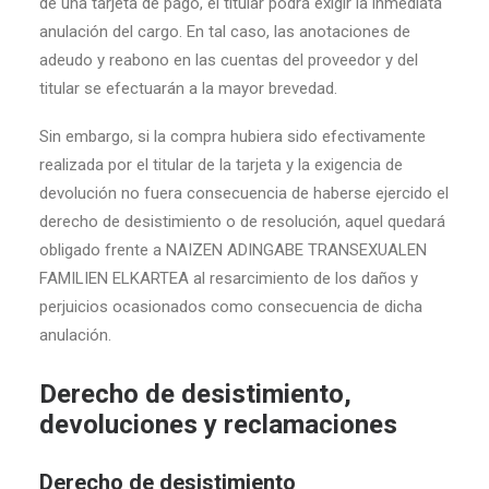
de una tarjeta de pago, el titular podrá exigir la inmediata
anulación del cargo. En tal caso, las anotaciones de
adeudo y reabono en las cuentas del proveedor y del
titular se efectuarán a la mayor brevedad.
Sin embargo, si la compra hubiera sido efectivamente
realizada por el titular de la tarjeta y la exigencia de
devolución no fuera consecuencia de haberse ejercido el
derecho de desistimiento o de resolución, aquel quedará
obligado frente a NAIZEN ADINGABE TRANSEXUALEN
FAMILIEN ELKARTEA al resarcimiento de los daños y
perjuicios ocasionados como consecuencia de dicha
anulación.
Derecho de desistimiento,
devoluciones y reclamaciones
Derecho de desistimiento