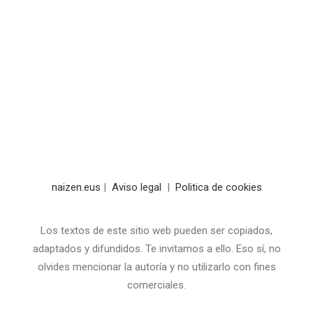
naizen.eus
|
Aviso legal
|
Politica de cookies
Los textos de este sitio web pueden ser copiados,
adaptados y difundidos. Te invitamos a ello. Eso sí, no
olvides mencionar la autoría y no utilizarlo con fines
comerciales.